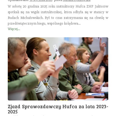
W sobotę 20 grudnia 2025 roku instruktorzy Hufca ZHP Jaktorów
spotkali się na wigilii instruktorskiej, która odbyła się w stanicy w
Budach Michałowskich. Był to czas zatrzymania się na chwilę w
przedświątecznym biegu, wspólnego kolędowa...
Więcej...
Zjazd Sprawozdawczy Hufca za lata 2023-
2025