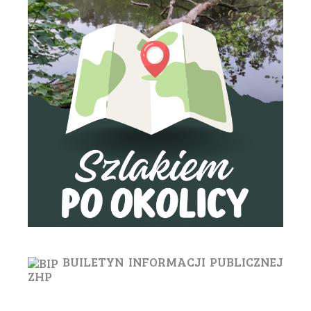
BUILETYN INFORMACJI PUBLICZNEJ
ZHP