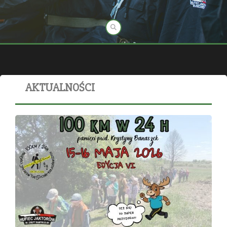
AKTUALNOŚCI