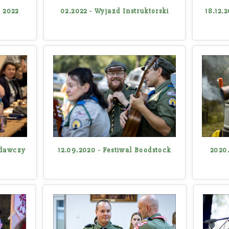
 2022
02.2022 - Wyjazd Instruktorski
18.12.
zdawczy
12.09.2020 - Festiwal Boodstock
2020