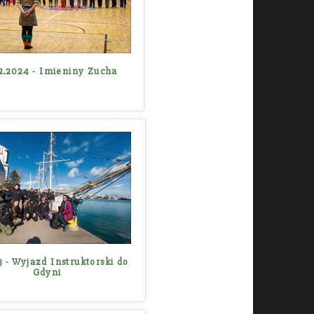
2.2024 - Imieniny Zucha
 - Wyjazd Instruktorski do
Gdyni