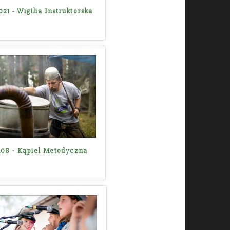
2021 - Wigilia Instruktorska
.08 - Kąpiel Metodyczna