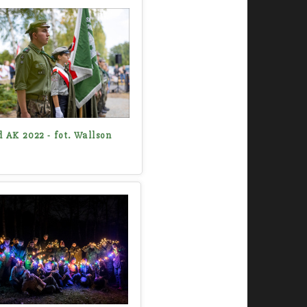
d AK 2022 - fot. Wallson