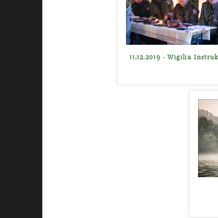
11.12.2019 - Wigilia Instru