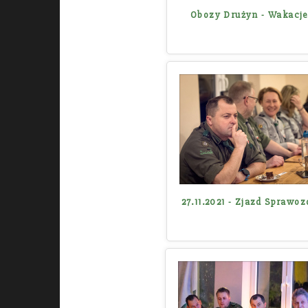
Obozy Drużyn - Wakacje
27.11.2021 - Zjazd Sprawo