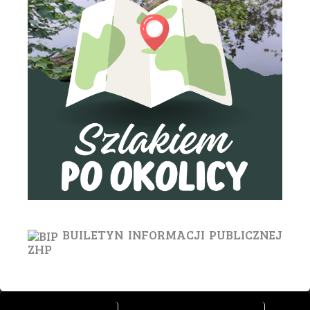
BUILETYN INFORMACJI PUBLICZNEJ
ZHP