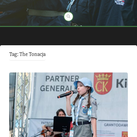
Tag:
The Tonacja