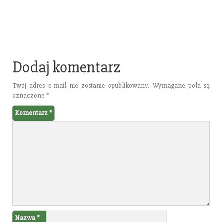
Dodaj komentarz
Twój adres e-mail nie zostanie opublikowany.
Wymagane pola są
oznaczone
*
Komentarz
*
Nazwa
*