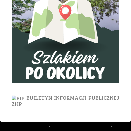
BUILETYN INFORMACJI PUBLICZNEJ
ZHP