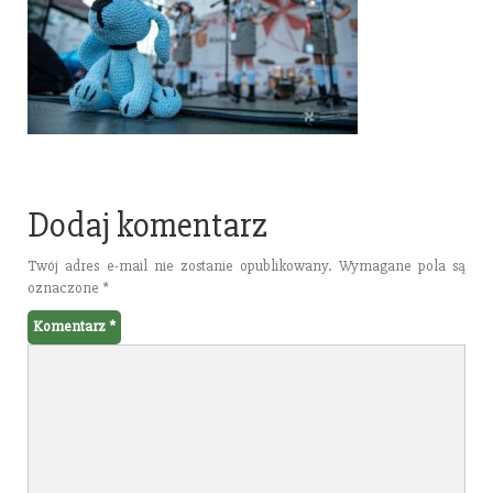
Dodaj komentarz
Twój adres e-mail nie zostanie opublikowany.
Wymagane pola są
oznaczone
*
Komentarz
*