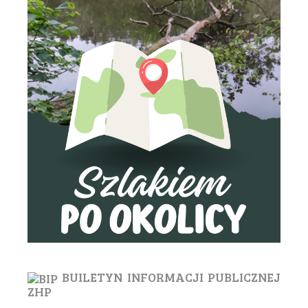
BUILETYN INFORMACJI PUBLICZNEJ
ZHP