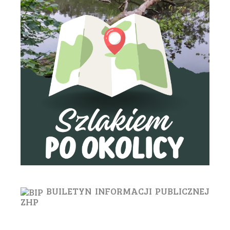
BUILETYN INFORMACJI PUBLICZNEJ
ZHP