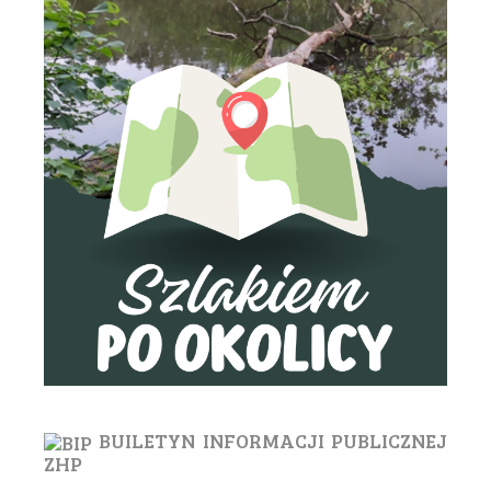
BUILETYN INFORMACJI PUBLICZNEJ
ZHP