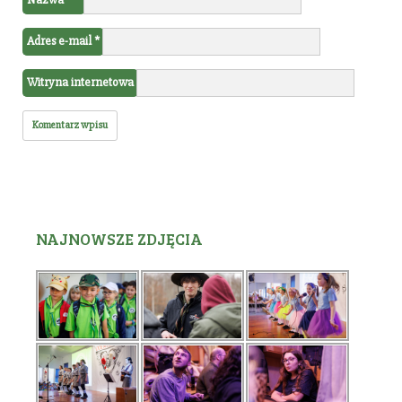
Adres e-mail
*
Witryna internetowa
NAJNOWSZE ZDJĘCIA