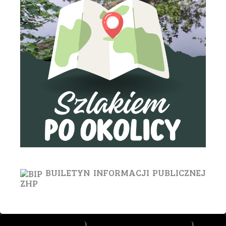
BUILETYN INFORMACJI PUBLICZNEJ
ZHP