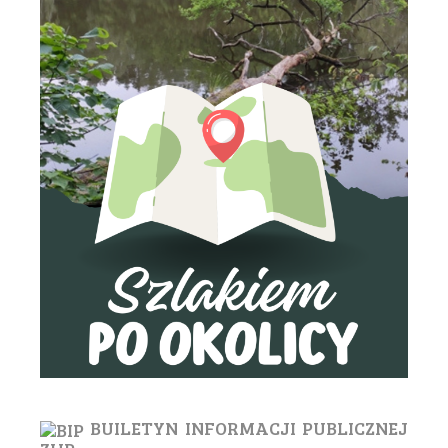
BUILETYN INFORMACJI PUBLICZNEJ