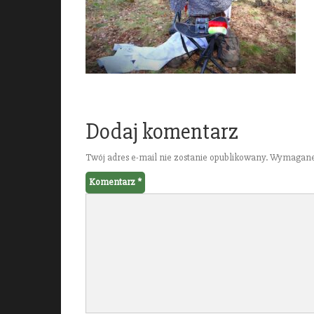
Dodaj komentarz
Twój adres e-mail nie zostanie opublikowany.
Wymagane 
Komentarz
*