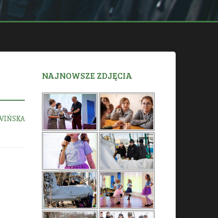
NAJNOWSZE ZDJĘCIA
WIŃSKA