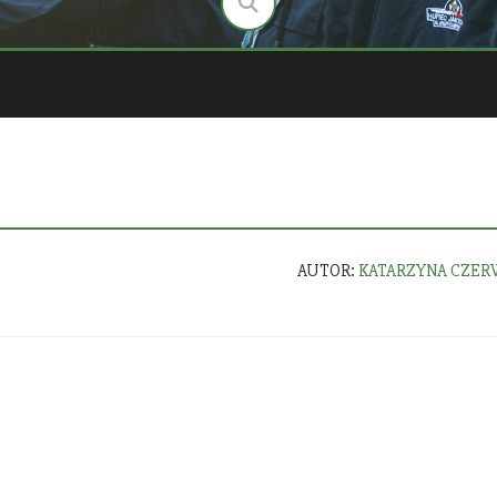
AUTOR:
KATARZYNA CZER