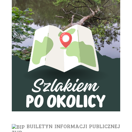
BUILETYN INFORMACJI PUBLICZNEJ